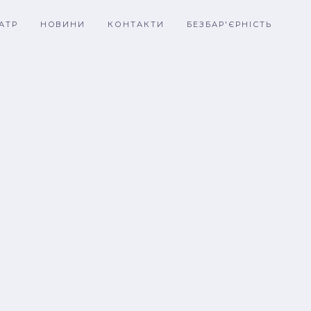
АТР
НОВИНИ
КОНТАКТИ
БЕЗБАР'ЄРНІСТЬ